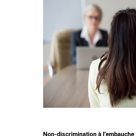
Non-discrimination à l’embauche