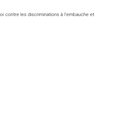
loi contre les discriminations à l’embauche et