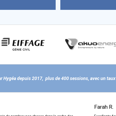
ar Hygéa depuis 2017, plus de 400 sessions, avec un taux
Farah R.