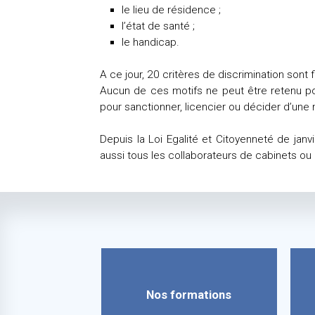
le lieu de résidence ;
l’état de santé ;
le handicap.
A ce jour, 20 critères de discrimination sont f
Aucun de ces motifs ne peut être retenu p
pour sanctionner, licencier ou décider d’une 
Depuis la Loi Egalité et Citoyenneté de jan
aussi tous les collaborateurs de cabinets ou
Nos formations