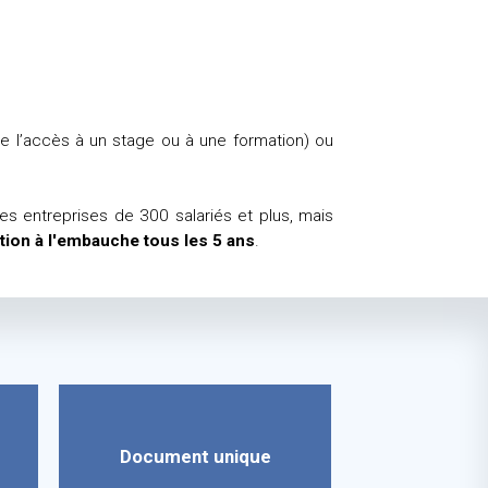
 l’accès à un stage ou à une formation) ou
es entreprises de 300 salariés et plus, mais
tion à l'embauche tous les 5 ans
.
Document unique