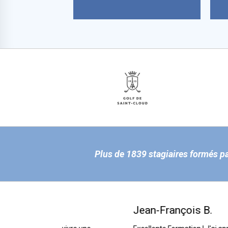
Plus de 1839 stagiaires formés p
Jean-François B.